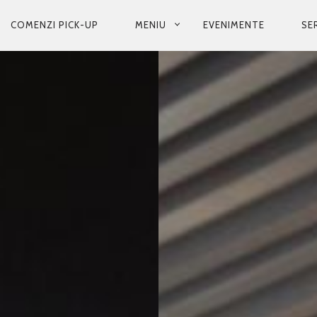
COMENZI PICK-UP
MENIU
EVENIMENTE
SER