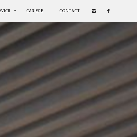
VICII
CARIERE
CONTACT