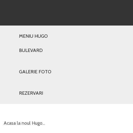
MENIU HUGO
BULEVARD
GALERIE FOTO
REZERVARI
Acasa la noul Hugo…