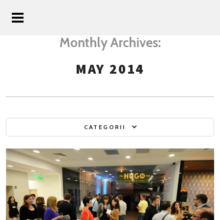
Monthly Archives:
MAY 2014
CATEGORII