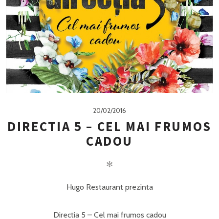
20/02/2016
DIRECTIA 5 – CEL MAI FRUMOS
CADOU
✻
Hugo Restaurant prezinta
Directia 5 – Cel mai frumos cadou