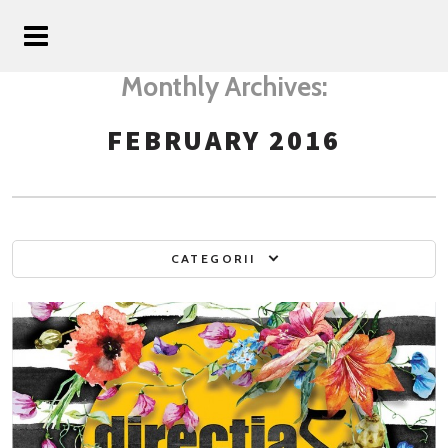
Monthly Archives:
FEBRUARY 2016
CATEGORII