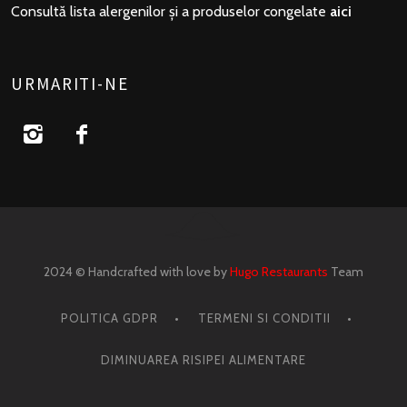
Consultă lista alergenilor și a produselor congelate
aici
URMARITI-NE
2024 © Handcrafted with love by
Hugo Restaurants
Team
POLITICA GDPR
TERMENI SI CONDITII
DIMINUAREA RISIPEI ALIMENTARE