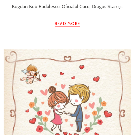
Bogdan Bob Radulescu, Oficialul Cucu, Dragos Stan şi..
READ MORE