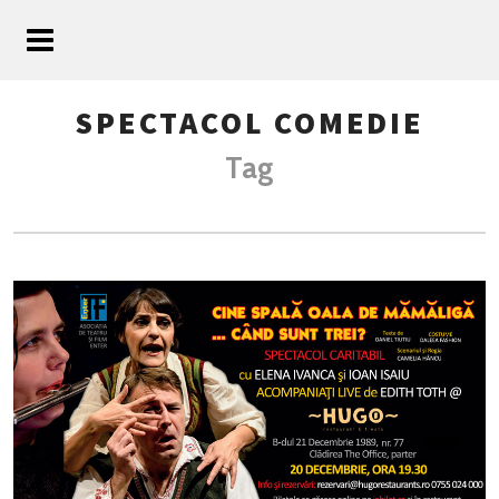
SPECTACOL COMEDIE
Tag