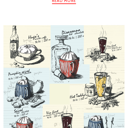
READ MORE