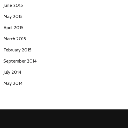
June 2015
May 2015
April 2015
March 2015
February 2015
September 2014
July 2014
May 2014