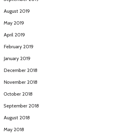
August 2019
May 2019
April 2019
February 2019
January 2019
December 2018
November 2018
October 2018
September 2018
August 2018
May 2018