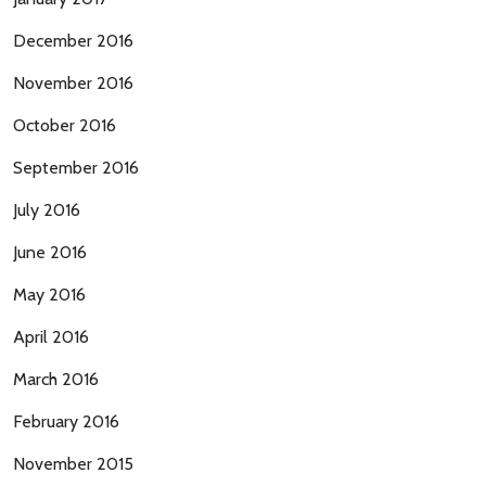
December 2016
November 2016
October 2016
September 2016
July 2016
June 2016
May 2016
April 2016
March 2016
February 2016
November 2015