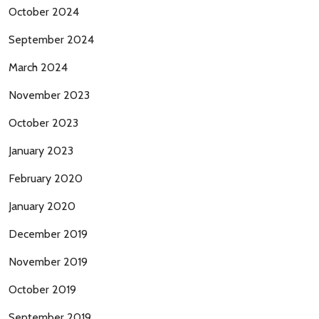
October 2024
September 2024
March 2024
November 2023
October 2023
January 2023
February 2020
January 2020
December 2019
November 2019
October 2019
September 2019