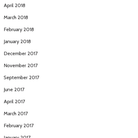
April 2018
March 2018
February 2018
January 2018
December 2017
November 2017
September 2017
June 2017
April 2017
March 2017
February 2017
January 2017